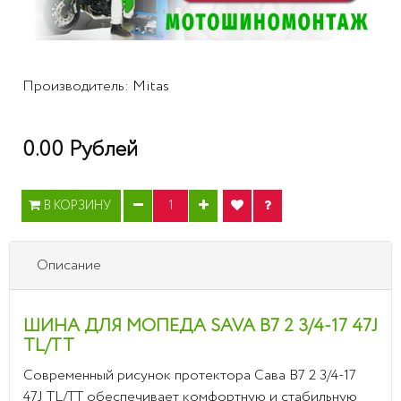
Производитель:
Mitas
0.00 Рублей
В КОРЗИНУ
Описание
ШИНА ДЛЯ МОПЕДА
SAVA
B7 2 3/4-17
47J
TL/TT
Современный рисунок протектора Сава B7 2 3/4-17
47J TL/TT обеспечивает комфортную и стабильную