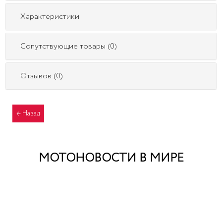
Характеристики
Сопутствующие товары (0)
Отзывов (0)
МОТОНОВОСТИ В МИРЕ