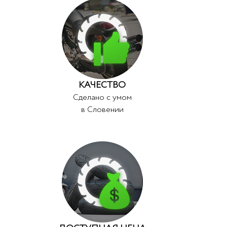
КАЧЕСТВО
Сделано с умом
в Словении