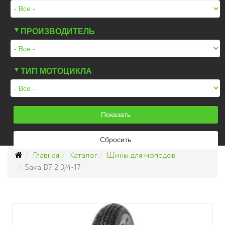
ПРОИЗВОДИТЕЛЬ
ТИП МОТОЦИКЛА
Главная
Каталог
Шины для мопедов
Sava B7 2 3/4-17