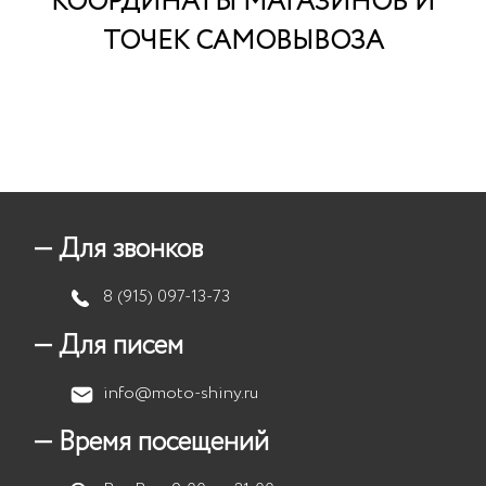
КООРДИНАТЫ МАГАЗИНОВ И
ТОЧЕК САМОВЫВОЗА
— Для звонков
8 (915) 097-13-73
— Для писем
info@moto-shiny.ru
— Время посещений