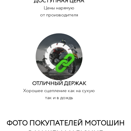
ДОСТУПНАЯ ЦЕНА
Цены нарямую
от производителя
ОТЛИЧНЫЙ ДЕРЖАК
Хорошее сцепление как на сухую
так и в дождь
ФОТО ПОКУПАТЕЛЕЙ МОТОШИН