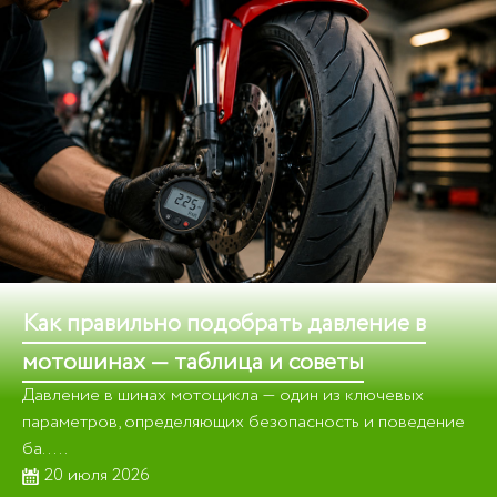
Как правильно подобрать давление в
мотошинах — таблица и советы
Давление в шинах мотоцикла — один из ключевых
параметров, определяющих безопасность и поведение
ба.....
20 июля 2026