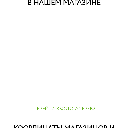
В НАШЕМ МАГАЗИНЕ
ПЕРЕЙТИ В ФОТОГАЛЕРЕЮ