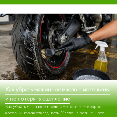
Как убрать машинное масло с мотошины
и не потерять сцепление
Как убрать машинное масло с мотошины — вопрос,
который нельзя откладывать. Масло на резине — это