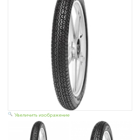
Увеличить изображение