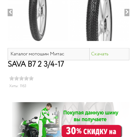
Каталог мотошин Митас
Скачать
SAVA B7 2 3/4-17
Хиты: 1163